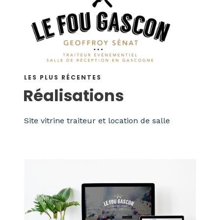
LES PLUS RÉCENTES
Réalisations
Site vitrine traiteur et location de salle