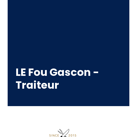
LE Fou Gascon -
Traiteur