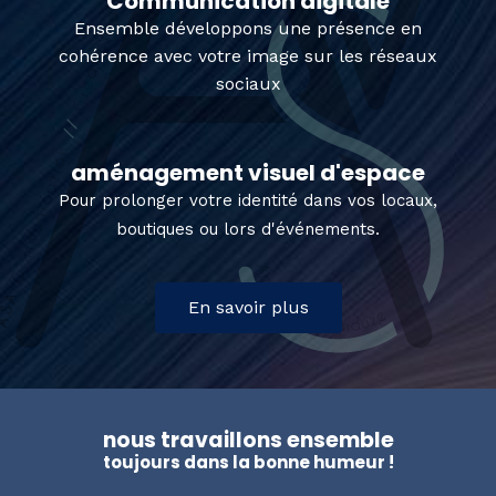
Communication digitale
Ensemble développons une présence en
cohérence avec votre image sur les réseaux
sociaux
aménagement visuel d'espace
Pour prolonger votre identité dans vos locaux,
boutiques ou lors d'événements.
En savoir plus
nous travaillons ensemble
toujours dans la bonne humeur !