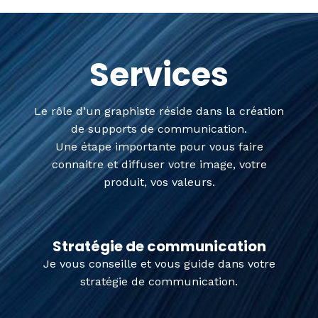
Services
Le rôle d’un graphiste réside dans la création
de supports de communication.
Une étape importante pour vous faire
connaitre et diffuser votre image, votre
produit, vos valeurs.
Stratégie de communication
Je vous conseille et vous guide dans votre
stratégie de communication.