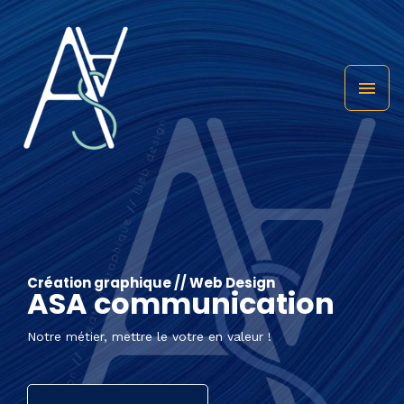
Création graphique // Web Design
ASA communication
Notre métier, mettre le votre en valeur !