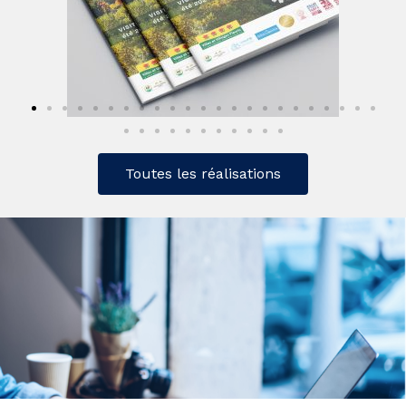
Toutes les réalisations