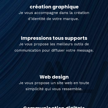
création graphique
Je vous accompagne dans la création
d'identité de votre marque.
Impressions tous supports
Je vous propose les meilleurs outils de
communication pour diffuser votre message.
Web design
Je vous propose un site web en toute
simplicité qui vous ressemble.