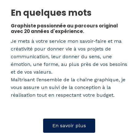
En quelques mots
Graphiste passionnée au parcours original
avec 20 années d'expérience.
Je mets à votre service mon savoir-faire et ma
créativité pour donner vie à vos projets de
communication, leur donner du sens, une
émotion, une forme, au plus près de vos besoins
et de vos valeurs.
Maîtrisant l’ensemble de la chaîne graphique, je
vous assure un suivi de la conception à la
réalisation tout en respectant votre budget.
En savoir plus