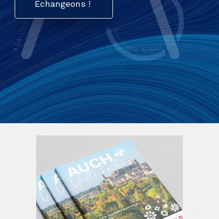
Echangeons !