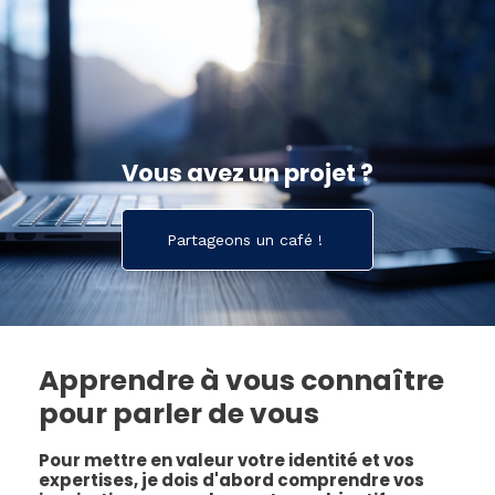
Vous avez un projet ?
Partageons un café !
Apprendre à vous connaître
pour parler de vous
Pour mettre en valeur votre identité et vos
expertises, je dois d'abord comprendre vos