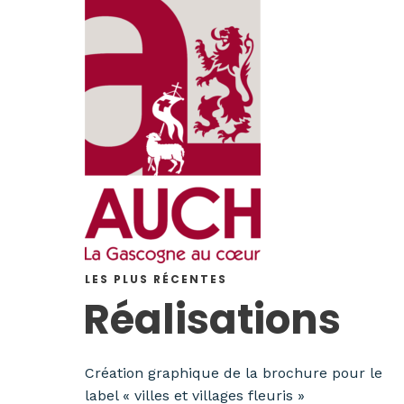
LES PLUS RÉCENTES
Réalisations
Création graphique de la brochure pour le
label « villes et villages fleuris »