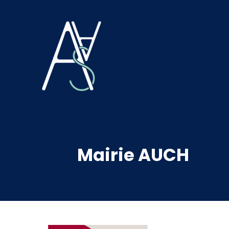
Mairie AUCH