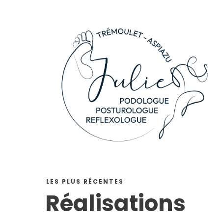
LES PLUS RÉCENTES
Réalisations