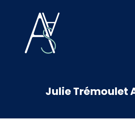
Julie Trémoulet 