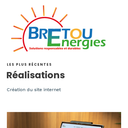
LES PLUS RÉCENTES
Réalisations
Création du site internet