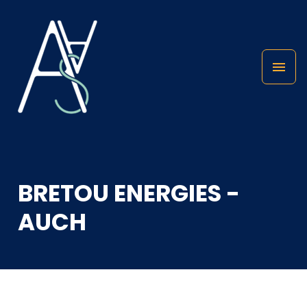
BRETOU ENERGIES -
AUCH