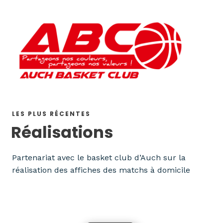
LES PLUS RÉCENTES
Réalisations
Partenariat avec le basket club d’Auch sur la
réalisation des affiches des matchs à domicile