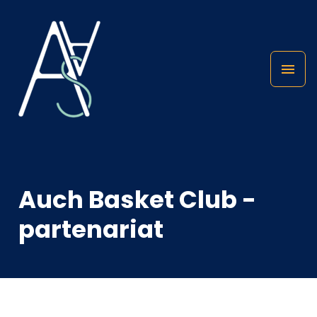
Auch Basket Club -
partenariat