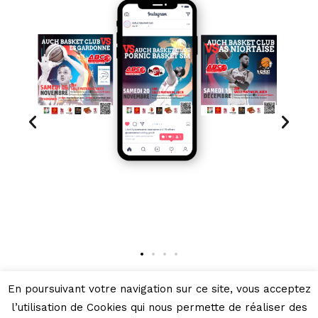
En poursuivant votre navigation sur ce site, vous acceptez
l’utilisation de Cookies qui nous permette de réaliser des